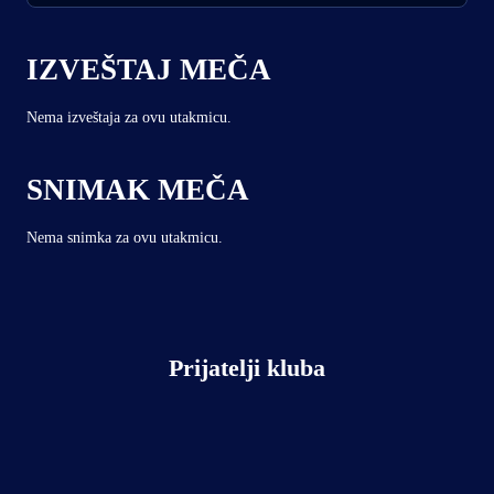
IZVEŠTAJ MEČA
Nema izveštaja za ovu utakmicu.
SNIMAK MEČA
Nema snimka za ovu utakmicu.
Prijatelji kluba