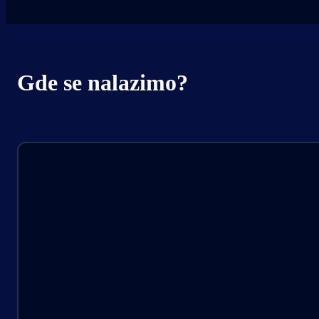
Gde se nalazimo?