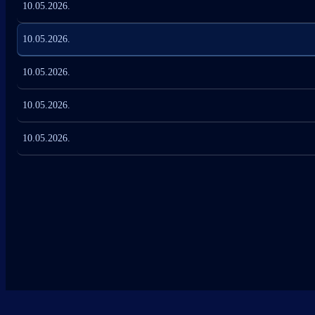
10.05.2026.
10.05.2026.
10.05.2026.
10.05.2026.
10.05.2026.