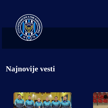
Najnovije vesti