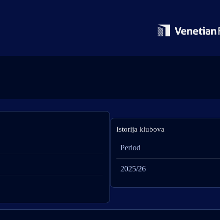
Istorija klubova
Period
2025/26