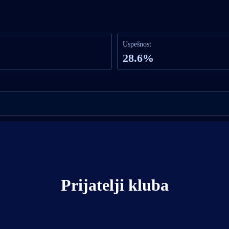
Uspešnost
28.6%
Prijatelji kluba