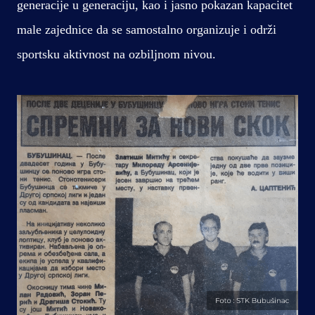
generacije u generaciju, kao i jasno pokazan kapacitet
male zajednice da se samostalno organizuje i održi
sportsku aktivnost na ozbiljnom nivou.