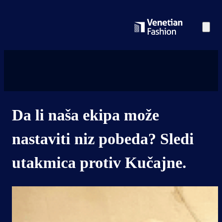
Da li naša ekipa može
nastaviti niz pobeda? Sledi
utakmica protiv Kučajne.