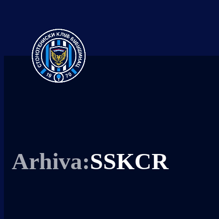
SSKCR
Arhiva: