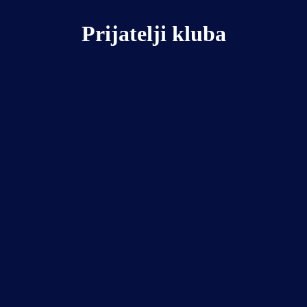
Prijatelji kluba