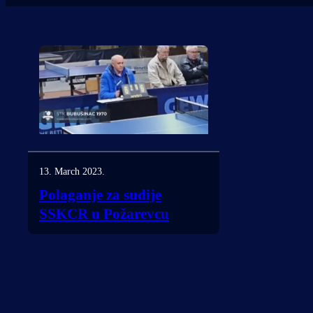
13. March 2023.
Polaganje za sudije
SSKCR u Požarevcu