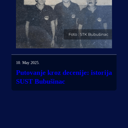
10. May 2025.
Putovanje kroz decenije: istorija
SUST Bubušinac