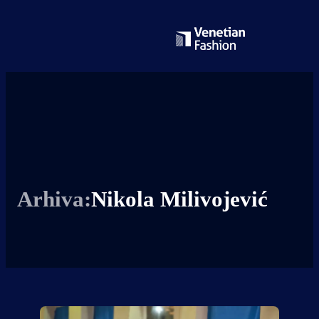
Arhiva:
Nikola Milivojević