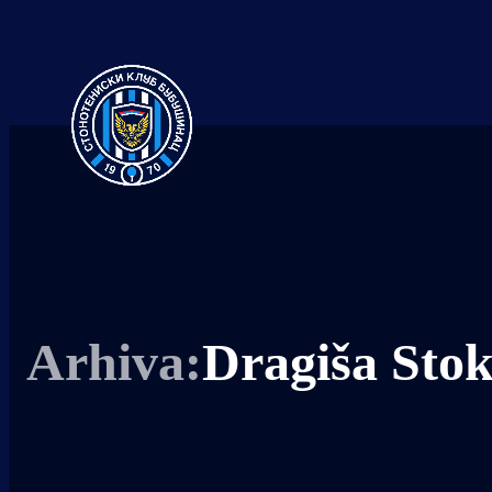
Dragiša Stok
Arhiva: