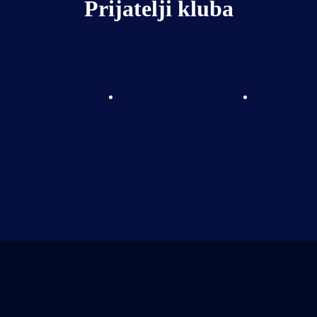
Prijatelji kluba