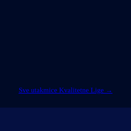
Sve utakmice Kvalitetne Lige →