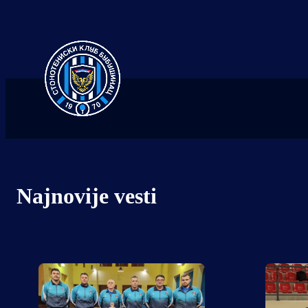
Najnovije vesti