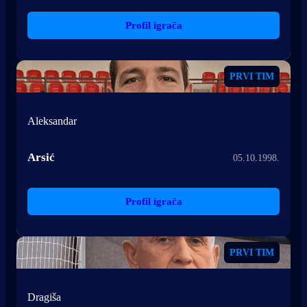
Profil igrača
PRVI TIM
Aleksandar
Arsić
05.10.1998.
Profil igrača
PRVI TIM
Dragiša